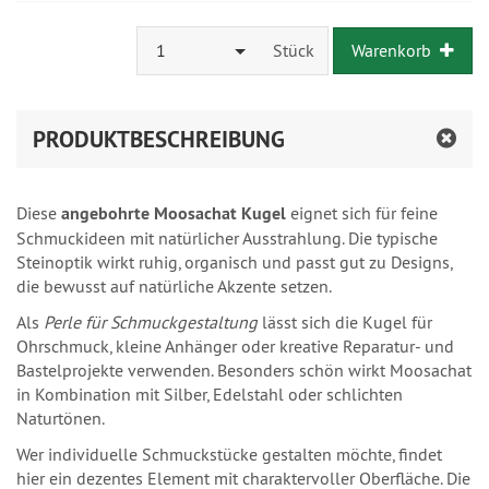
1
Stück
Warenkorb
PRODUKTBESCHREIBUNG
Diese
angebohrte Moosachat Kugel
eignet sich für feine
Schmuckideen mit natürlicher Ausstrahlung. Die typische
Steinoptik wirkt ruhig, organisch und passt gut zu Designs,
die bewusst auf natürliche Akzente setzen.
Als
Perle für Schmuckgestaltung
lässt sich die Kugel für
Ohrschmuck, kleine Anhänger oder kreative Reparatur- und
Bastelprojekte verwenden. Besonders schön wirkt Moosachat
in Kombination mit Silber, Edelstahl oder schlichten
Naturtönen.
Wer individuelle Schmuckstücke gestalten möchte, findet
hier ein dezentes Element mit charaktervoller Oberfläche. Die