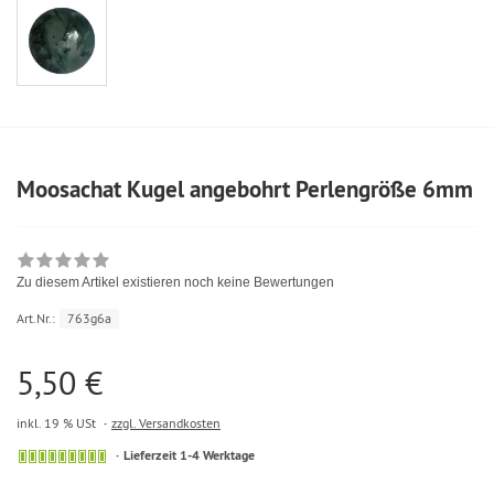
Moosachat Kugel angebohrt Perlengröße 6mm
Zu diesem Artikel existieren noch keine Bewertungen
Art.Nr.:
763g6a
5,50 €
inkl. 19 % USt
zzgl. Versandkosten
Lieferzeit 1-4 Werktage