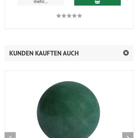
In den Warenkorb
mehr...
KUNDEN KAUFTEN AUCH