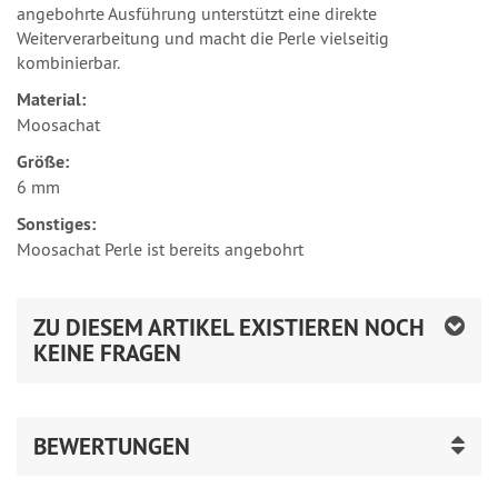
angebohrte Ausführung unterstützt eine direkte
Weiterverarbeitung und macht die Perle vielseitig
kombinierbar.
Material:
Moosachat
Größe:
6 mm
Sonstiges:
Moosachat Perle ist bereits angebohrt
ZU DIESEM ARTIKEL EXISTIEREN NOCH
KEINE FRAGEN
BEWERTUNGEN