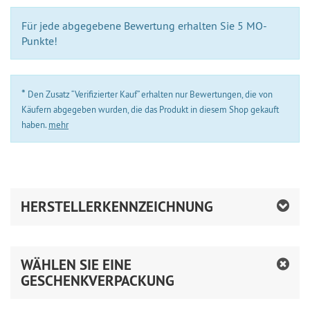
Für jede abgegebene Bewertung erhalten Sie 5 MO-
Punkte!
*
Den Zusatz “Verifizierter Kauf” erhalten nur Bewertungen, die von
Käufern abgegeben wurden, die das Produkt in diesem Shop gekauft
haben.
mehr
HERSTELLERKENNZEICHNUNG
WÄHLEN SIE EINE
GESCHENKVERPACKUNG