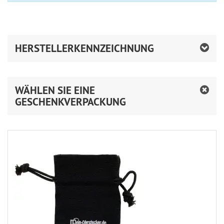
HERSTELLERKENNZEICHNUNG
WÄHLEN SIE EINE
GESCHENKVERPACKUNG