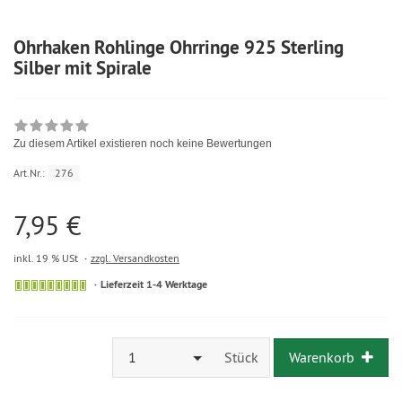
Ohrhaken Rohlinge Ohrringe 925 Sterling
Silber mit Spirale
Zu diesem Artikel existieren noch keine Bewertungen
Art.Nr.:
276
7,95 €
inkl. 19 % USt
zzgl. Versandkosten
Lieferzeit 1-4 Werktage
1
Stück
Warenkorb