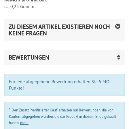
ca. 0,25 Gramm
ZU DIESEM ARTIKEL EXISTIEREN NOCH
KEINE FRAGEN
BEWERTUNGEN
Für jede abgegebene Bewertung erhalten Sie 5 MO-
Punkte!
*
Den Zusatz “Verifizierter Kauf” erhalten nur Bewertungen, die von
Käufern abgegeben wurden, die das Produkt in diesem Shop gekauft
haben.
mehr