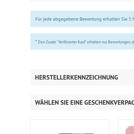
Für jede abgegebene Bewertung erhalten Sie 5
*
Den Zusatz “Verifizierter Kauf” erhalten nur Bewertungen,
HERSTELLERKENNZEICHNUNG
WÄHLEN SIE EINE GESCHENKVERPA