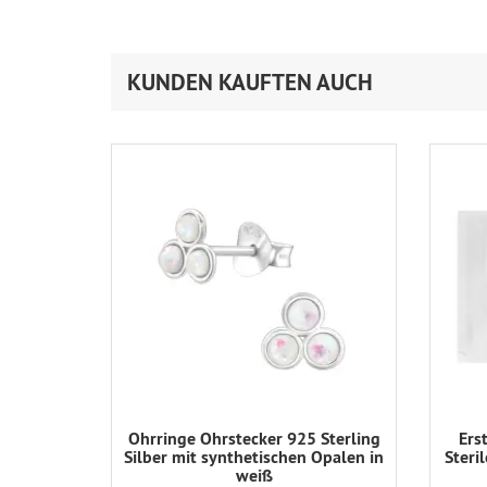
KUNDEN KAUFTEN AUCH
Ohrringe Ohrstecker 925 Sterling
Ers
Silber mit synthetischen Opalen in
Steri
weiß