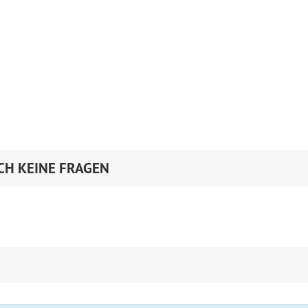
CH KEINE FRAGEN