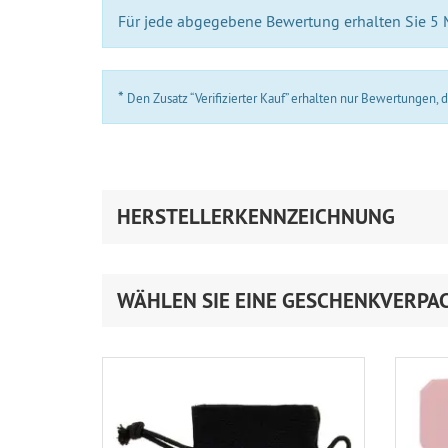
Für jede abgegebene Bewertung erhalten Sie 5
*
Den Zusatz “Verifizierter Kauf” erhalten nur Bewertungen,
HERSTELLERKENNZEICHNUNG
WÄHLEN SIE EINE GESCHENKVERPA