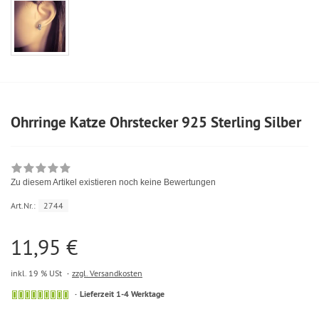
Ohrringe Katze Ohrstecker 925 Sterling Silber
Zu diesem Artikel existieren noch keine Bewertungen
Art.Nr.:
2744
11,95 €
inkl. 19 % USt
zzgl. Versandkosten
Lieferzeit 1-4 Werktage