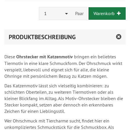
1
Paar
Warenkorb
PRODUKTBESCHREIBUNG
Diese
Ohrstecker mit Katzenmotiv
bringen ein beliebtes
Tiermotiv in eine klare Schmuckform. Der Ohrschmuck wirkt
verspielt, liebevoll und eignet sich für alle, die kleine
Ohrringe mit persönlichem Bezug zu Katzen mögen.
Das Katzenmotiv lässt sich vielseitig kombinieren: zu
schlichten Oberteilen, zu weiteren Tiermotiven oder als
kleiner Blickfang im Alltag. Als Motiv-Ohrstecker bleiben die
Stecker kompakt, setzen aber dennoch ein erkennbares
Zeichen für einen Lieblingsstil.
Wer Ohrschmuck mit Tiercharme sucht, findet hier ein
unkompliziertes Schmuckstück für die Schmuckbox. Als