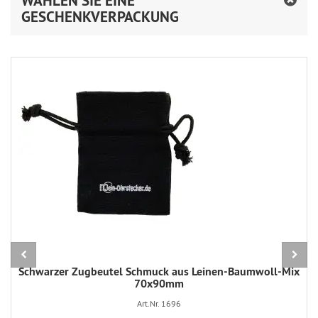
WÄHLEN SIE EINE
GESCHENKVERPACKUNG
Schwarzer Zugbeutel Schmuck aus Leinen-Baumwoll-Mix
70x90mm
Art.Nr. 1696