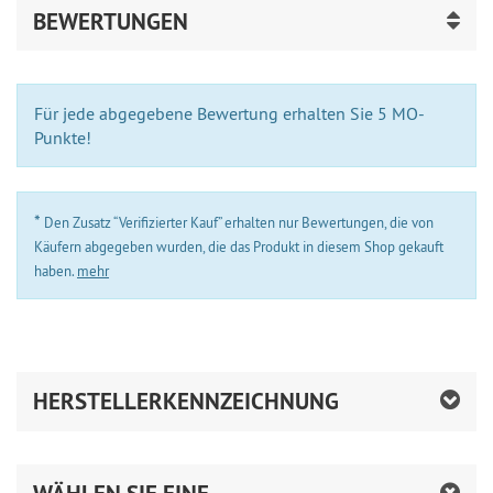
BEWERTUNGEN
Für jede abgegebene Bewertung erhalten Sie 5 MO-
Punkte!
*
Den Zusatz “Verifizierter Kauf” erhalten nur Bewertungen, die von
Käufern abgegeben wurden, die das Produkt in diesem Shop gekauft
haben.
mehr
HERSTELLERKENNZEICHNUNG