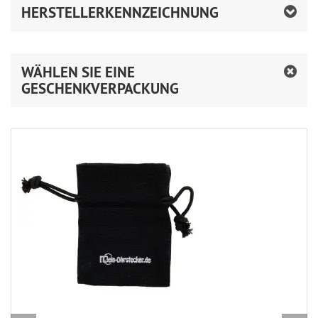
HERSTELLERKENNZEICHNUNG
WÄHLEN SIE EINE
GESCHENKVERPACKUNG