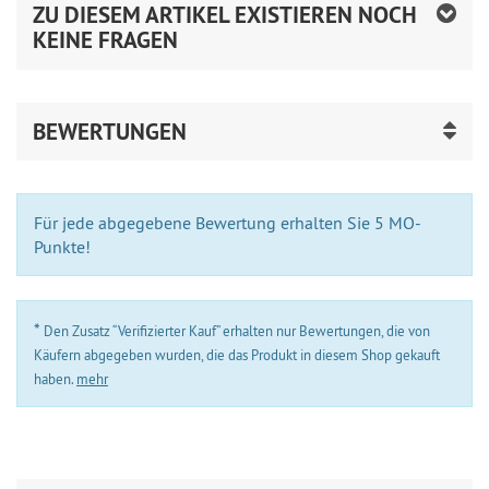
ZU DIESEM ARTIKEL EXISTIEREN NOCH
KEINE FRAGEN
BEWERTUNGEN
Für jede abgegebene Bewertung erhalten Sie 5 MO-
Punkte!
*
Den Zusatz “Verifizierter Kauf” erhalten nur Bewertungen, die von
Käufern abgegeben wurden, die das Produkt in diesem Shop gekauft
haben.
mehr