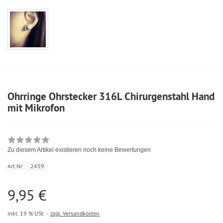
Ohrringe Ohrstecker 316L Chirurgenstahl Hand
mit Mikrofon
Zu diesem Artikel existieren noch keine Bewertungen
Art.Nr.:
2459
9,95 €
inkl. 19 % USt
zzgl. Versandkosten