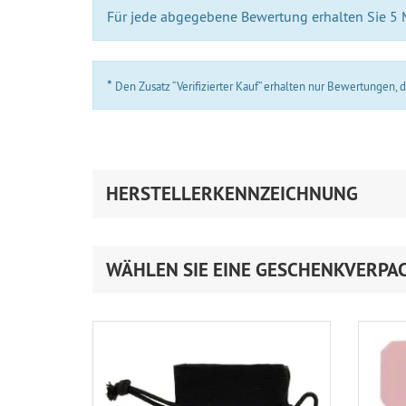
Für jede abgegebene Bewertung erhalten Sie 5
*
Den Zusatz “Verifizierter Kauf” erhalten nur Bewertungen,
HERSTELLERKENNZEICHNUNG
WÄHLEN SIE EINE GESCHENKVERPA