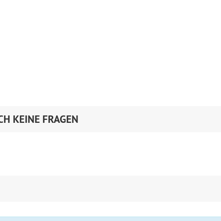
CH KEINE FRAGEN