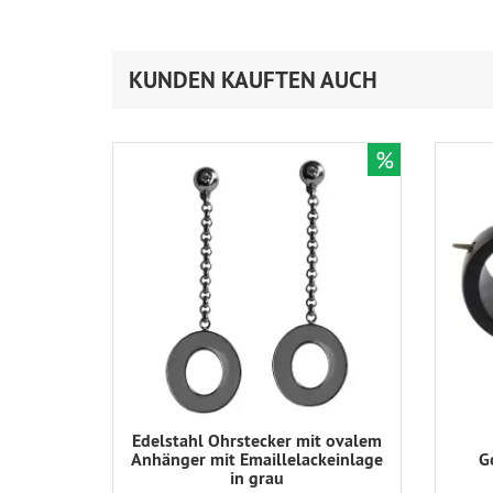
KUNDEN KAUFTEN AUCH
%
Edelstahl Ohrstecker mit ovalem
Anhänger mit Emaillelackeinlage
G
in grau