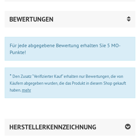
BEWERTUNGEN
Für jede abgegebene Bewertung erhalten Sie 5 MO-
Punkte!
*
Den Zusatz “Verifizierter Kauf” erhalten nur Bewertungen, die von
Käufern abgegeben wurden, die das Produkt in diesem Shop gekauft
haben.
mehr
HERSTELLERKENNZEICHNUNG