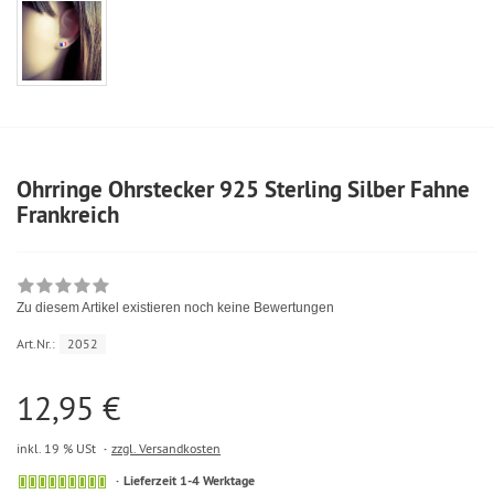
Ohrringe Ohrstecker 925 Sterling Silber Fahne
Frankreich
Zu diesem Artikel existieren noch keine Bewertungen
Art.Nr.:
2052
12,95 €
inkl. 19 % USt
zzgl. Versandkosten
Lieferzeit 1-4 Werktage