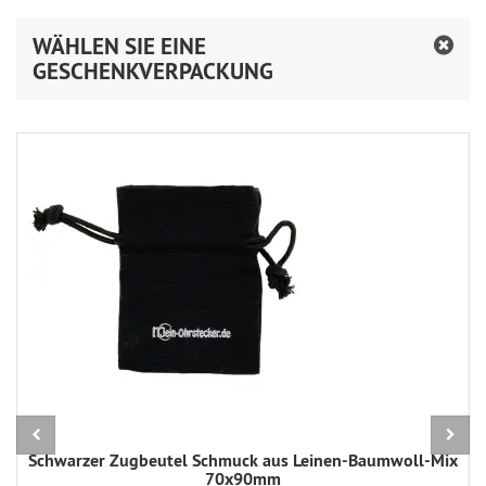
WÄHLEN SIE EINE
GESCHENKVERPACKUNG
Schwarzer Zugbeutel Schmuck aus Leinen-Baumwoll-Mix
70x90mm