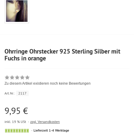
Ohrringe Ohrstecker 925 Sterling Silber mit
Fuchs in orange
Zu diesem Artikel existieren noch keine Bewertungen
Art.Nr.:
2117
9,95 €
inkl. 19 % USt
zzgl. Versandkosten
Lieferzeit 1-4 Werktage