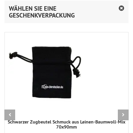
WÄHLEN SIE EINE
GESCHENKVERPACKUNG
Schwarzer Zugbeutel Schmuck aus Leinen-Baumwoll-Mix
70x90mm