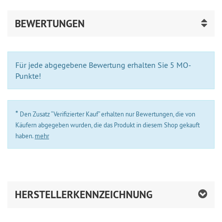
BEWERTUNGEN
Für jede abgegebene Bewertung erhalten Sie 5 MO-
Punkte!
*
Den Zusatz “Verifizierter Kauf” erhalten nur Bewertungen, die von
Käufern abgegeben wurden, die das Produkt in diesem Shop gekauft
haben.
mehr
HERSTELLERKENNZEICHNUNG