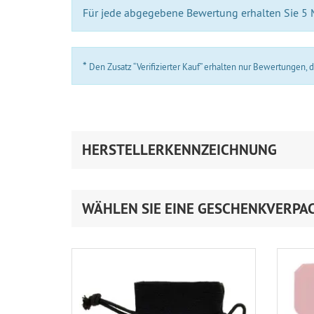
Für jede abgegebene Bewertung erhalten Sie 5
*
Den Zusatz “Verifizierter Kauf” erhalten nur Bewertungen,
HERSTELLERKENNZEICHNUNG
WÄHLEN SIE EINE GESCHENKVERPA