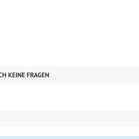
CH KEINE FRAGEN