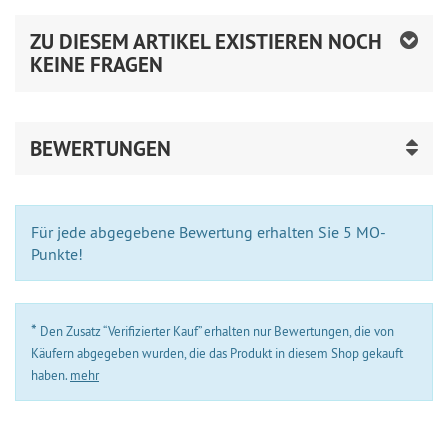
ZU DIESEM ARTIKEL EXISTIEREN NOCH
KEINE FRAGEN
BEWERTUNGEN
Für jede abgegebene Bewertung erhalten Sie 5 MO-
Punkte!
*
Den Zusatz “Verifizierter Kauf” erhalten nur Bewertungen, die von
Käufern abgegeben wurden, die das Produkt in diesem Shop gekauft
haben.
mehr