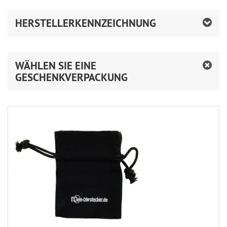
HERSTELLERKENNZEICHNUNG
WÄHLEN SIE EINE
GESCHENKVERPACKUNG