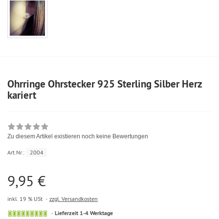
Ohrringe Ohrstecker 925 Sterling Silber Herz
kariert
Zu diesem Artikel existieren noch keine Bewertungen
Art.Nr.:
2004
9,95 €
inkl. 19 % USt
zzgl. Versandkosten
Lieferzeit 1-4 Werktage