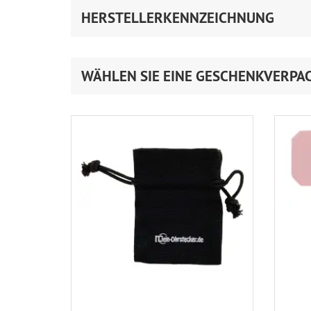
HERSTELLERKENNZEICHNUNG
WÄHLEN SIE EINE GESCHENKVERPA