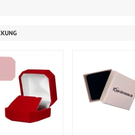
CKUNG