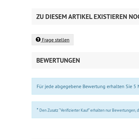
ZU DIESEM ARTIKEL EXISTIEREN NO
Frage stellen
BEWERTUNGEN
Für jede abgegebene Bewertung erhalten Sie 5
*
Den Zusatz “Verifizierter Kauf” erhalten nur Bewertungen,