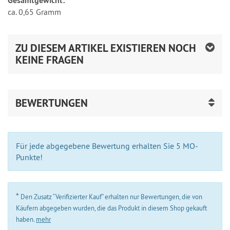
Gesamtgewicht:
ca. 0,65 Gramm
ZU DIESEM ARTIKEL EXISTIEREN NOCH
KEINE FRAGEN
BEWERTUNGEN
Für jede abgegebene Bewertung erhalten Sie 5 MO-
Punkte!
*
Den Zusatz “Verifizierter Kauf” erhalten nur Bewertungen, die von
Käufern abgegeben wurden, die das Produkt in diesem Shop gekauft
haben.
mehr