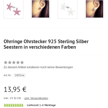
Ohrringe Ohrstecker 925 Sterling Silber
Seestern in verschiedenen Farben
Zu diesem Artikel existieren noch keine Bewertungen
Art.Nr.:
2803xx
13,95 €
inkl. 19 % USt
zzgl. Versandkosten
Lieferzeit 1-4 Werktage