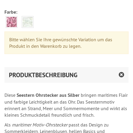
Farbe:
Bitte wählen Sie Ihre gewünschte Variation um das
Produkt in den Warenkorb zu legen.
PRODUKTBESCHREIBUNG
Diese
Seestern Ohrstecker aus Silber
bringen maritimes Flair
und farbige Leichtigkeit an das Ohr. Das Seesternmotiv
erinnert an Strand, Meer und Sommermomente und wirkt als
kleines Schmuckdetail freundlich und frisch.
Als
maritimer Motiv-Ohrstecker
passt das Design zu
Sommerkleidern, Leinenblusen, hellen Basics und