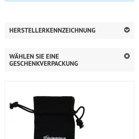
HERSTELLERKENNZEICHNUNG
WÄHLEN SIE EINE
GESCHENKVERPACKUNG