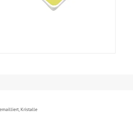
mailliert, Kristalle