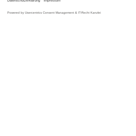
INFORMATIONEN