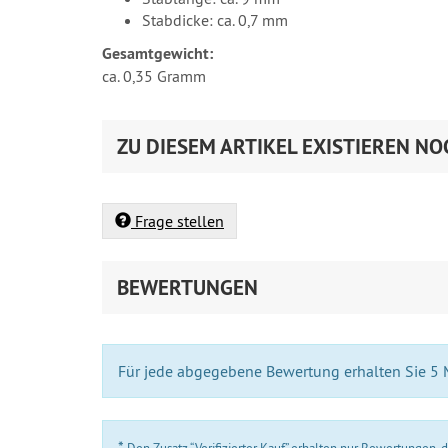
Stabdicke: ca. 0,7 mm
Gesamtgewicht:
ca. 0,35 Gramm
ZU DIESEM ARTIKEL EXISTIEREN NO
Frage stellen
BEWERTUNGEN
Für jede abgegebene Bewertung erhalten Sie 5
*