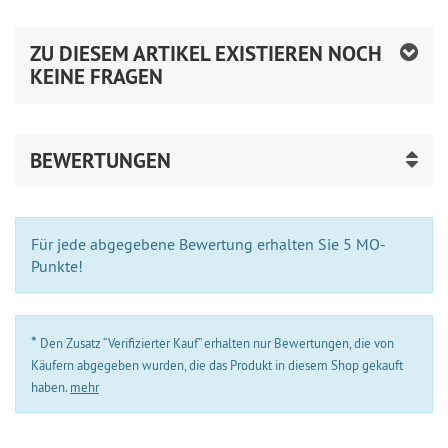
ZU DIESEM ARTIKEL EXISTIEREN NOCH
KEINE FRAGEN
BEWERTUNGEN
Für jede abgegebene Bewertung erhalten Sie 5 MO-
Punkte!
*
Den Zusatz “Verifizierter Kauf” erhalten nur Bewertungen, die von
Käufern abgegeben wurden, die das Produkt in diesem Shop gekauft
haben.
mehr