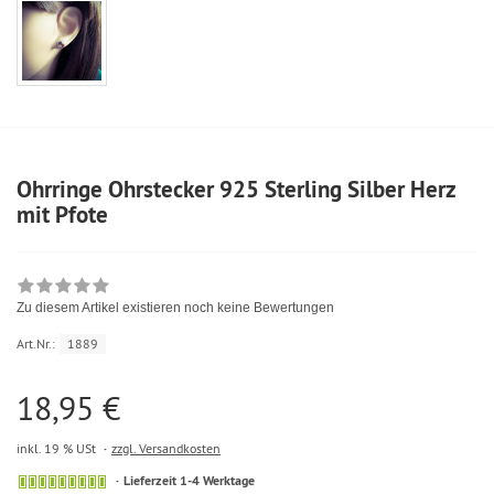
Ohrringe Ohrstecker 925 Sterling Silber Herz
mit Pfote
Zu diesem Artikel existieren noch keine Bewertungen
Art.Nr.:
1889
18,95 €
inkl. 19 % USt
zzgl. Versandkosten
Lieferzeit 1-4 Werktage