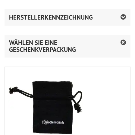
HERSTELLERKENNZEICHNUNG
WÄHLEN SIE EINE
GESCHENKVERPACKUNG