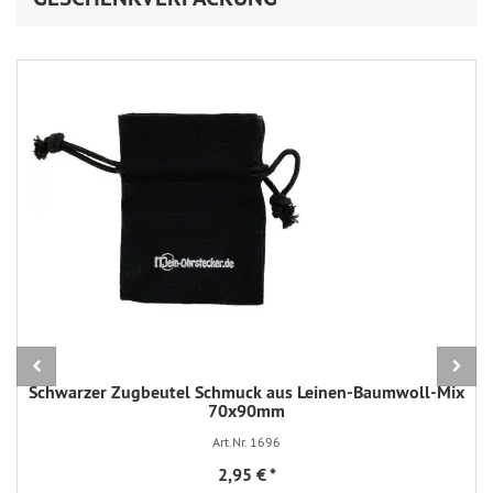
Schwarzer Zugbeutel Schmuck aus Leinen-Baumwoll-Mix
70x90mm
Art.Nr. 1696
2,95 €
*