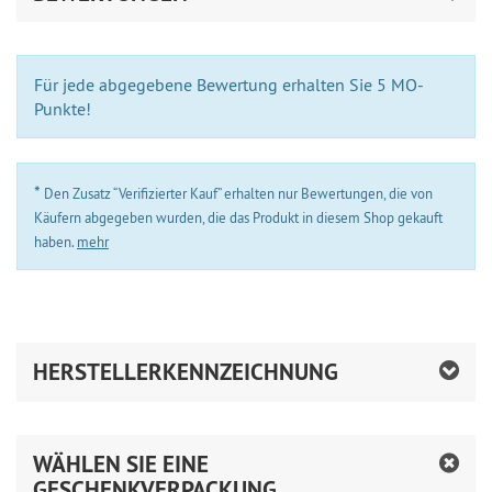
Für jede abgegebene Bewertung erhalten Sie 5 MO-
Punkte!
*
Den Zusatz “Verifizierter Kauf” erhalten nur Bewertungen, die von
Käufern abgegeben wurden, die das Produkt in diesem Shop gekauft
haben.
mehr
HERSTELLERKENNZEICHNUNG
WÄHLEN SIE EINE
GESCHENKVERPACKUNG