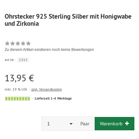
Ohrstecker 925 Sterling Silber mit Honigwabe
und Zirkonia
Zu diesem Artikel existieren noch keine Bewertungen
Art.Nr.:
1315
13,95 €
inkl. 19 % USt
zzgl. Versandkosten
Lieferzeit 1-4 Werktage
1
Paar
Warenkorb