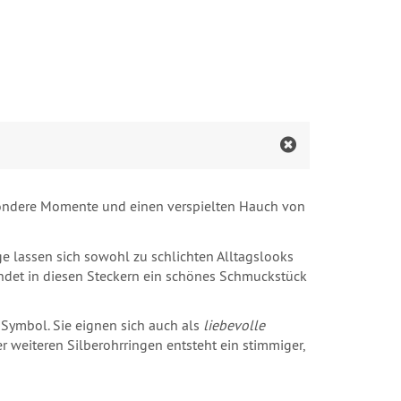
esondere Momente und einen verspielten Hauch von
 lassen sich sowohl zu schlichten Alltagslooks
 findet in diesen Steckern ein schönes Schmuckstück
Symbol. Sie eignen sich auch als
liebevolle
er weiteren Silberohrringen entsteht ein stimmiger,