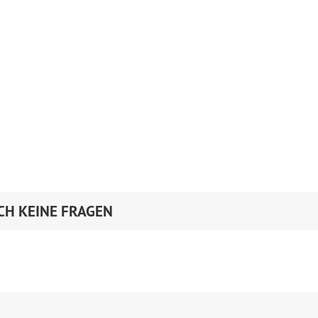
CH KEINE FRAGEN