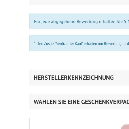
Für jede abgegebene Bewertung erhalten Sie 5
*
Den Zusatz “Verifizierter Kauf” erhalten nur Bewertungen,
HERSTELLERKENNZEICHNUNG
WÄHLEN SIE EINE GESCHENKVERPA