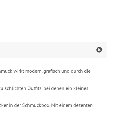
hmuck wirkt modern, grafisch und durch die
 schlichten Outfits, bei denen ein kleines
ecker in der Schmuckbox. Mit einem dezenten