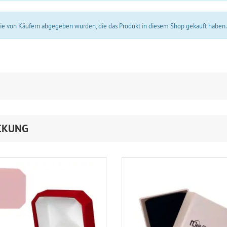
 die von Käufern abgegeben wurden, die das Produkt in diesem Shop gekauft haben
CKUNG