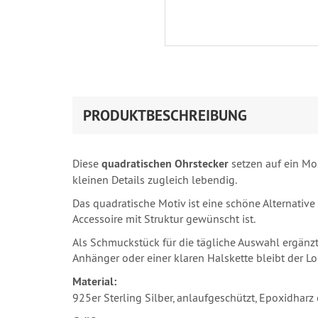
PRODUKTBESCHREIBUNG
Diese
quadratischen Ohrstecker
setzen auf ein Mo
kleinen Details zugleich lebendig.
Das quadratische Motiv ist eine schöne Alternative
Accessoire mit Struktur gewünscht ist.
Als Schmuckstück für die tägliche Auswahl ergänz
Anhänger oder einer klaren Halskette bleibt der 
Material:
925er Sterling Silber, anlaufgeschützt, Epoxidharz e