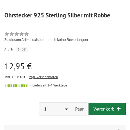
Ohrstecker 925 Sterling Silber mit Robbe
Zu diesem Artikel existieren noch keine Bewertungen
Art.Nr.:
1438
12,95 €
inkl. 19 % USt
zzgl. Versandkosten
Lieferzeit 1-4 Werktage
1
Paar
Warenkorb