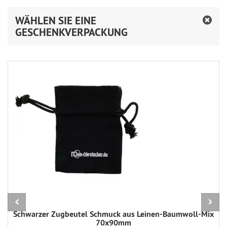
WÄHLEN SIE EINE
GESCHENKVERPACKUNG
Schwarzer Zugbeutel Schmuck aus Leinen-Baumwoll-Mix
70x90mm