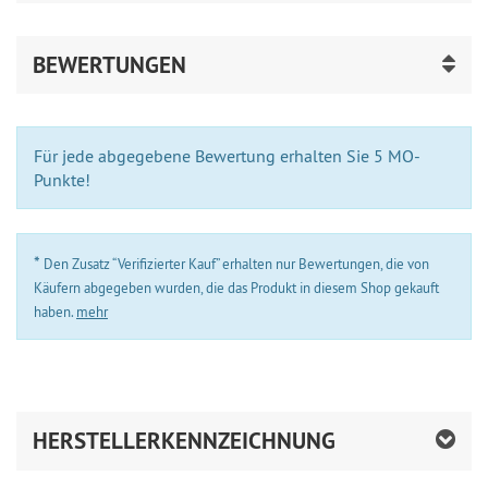
BEWERTUNGEN
Für jede abgegebene Bewertung erhalten Sie 5 MO-
Punkte!
*
Den Zusatz “Verifizierter Kauf” erhalten nur Bewertungen, die von
Käufern abgegeben wurden, die das Produkt in diesem Shop gekauft
haben.
mehr
HERSTELLERKENNZEICHNUNG