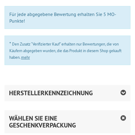
Für jede abgegebene Bewertung erhalten Sie 5 MO-
Punkte!
*
Den Zusatz “Verifizierter Kauf” erhalten nur Bewertungen, die von
Käufern abgegeben wurden, die das Produkt in diesem Shop gekauft
haben.
mehr
HERSTELLERKENNZEICHNUNG
WÄHLEN SIE EINE
GESCHENKVERPACKUNG