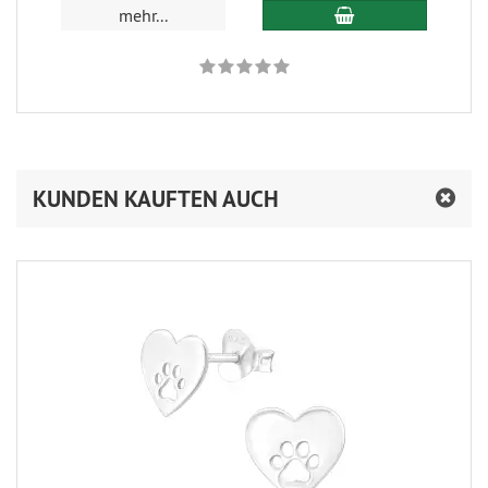
In den Warenkorb
mehr...
KUNDEN KAUFTEN AUCH