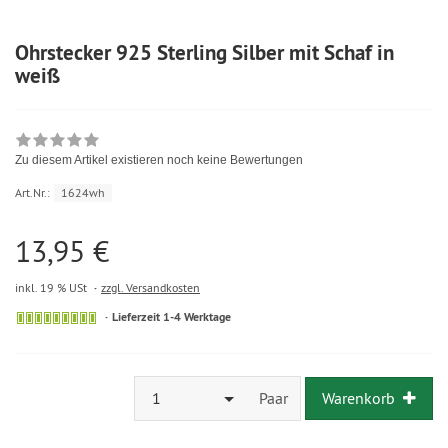
Ohrstecker 925 Sterling Silber mit Schaf in
weiß
Zu diesem Artikel existieren noch keine Bewertungen
Art.Nr.:
1624wh
13,95 €
inkl. 19 % USt
zzgl. Versandkosten
Lieferzeit 1-4 Werktage
1
Paar
Warenkorb