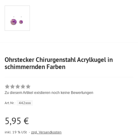
Ohrstecker Chirurgenstahl Acrylkugel in
schimmernden Farben
Zu diesem Artikel existieren noch keine Bewertungen
Art.Nr.:
442xxx
5,95 €
inkl. 19 % USt
zzgl. Versandkosten