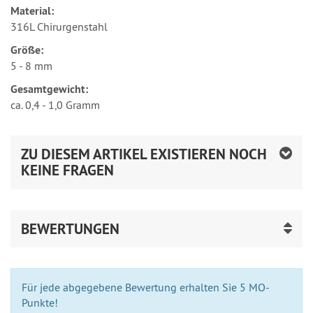
Material:
316L Chirurgenstahl
Größe:
5 - 8 mm
Gesamtgewicht:
ca. 0,4 - 1,0 Gramm
ZU DIESEM ARTIKEL EXISTIEREN NOCH
KEINE FRAGEN
BEWERTUNGEN
Für jede abgegebene Bewertung erhalten Sie 5 MO-
Punkte!