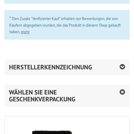
*
Den Zusatz “Verifizierter Kauf” erhalten nur Bewertungen, die von
Käufern abgegeben wurden, die das Produkt in diesem Shop gekauft
haben.
mehr
HERSTELLERKENNZEICHNUNG
WÄHLEN SIE EINE
GESCHENKVERPACKUNG