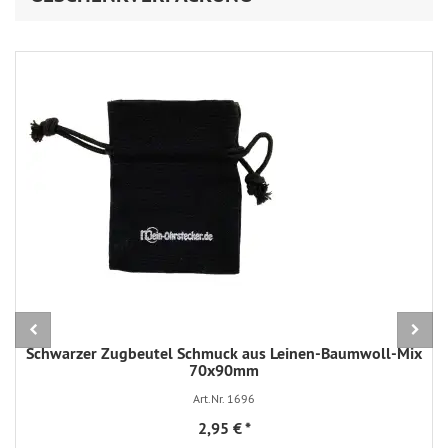
Schwarzer Zugbeutel Schmuck aus Leinen-Baumwoll-Mix
70x90mm
Art.Nr. 1696
2,95 €
*