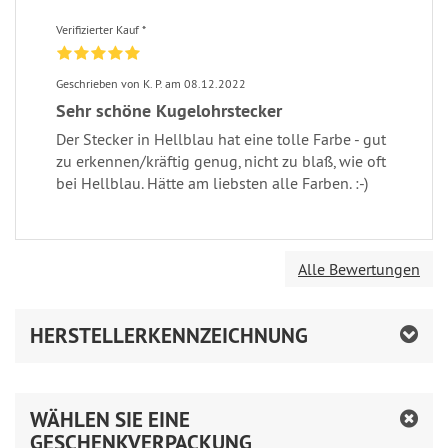
Verifizierter Kauf *
Geschrieben von K. P. am 08.12.2022
Sehr schöne Kugelohrstecker
Der Stecker in Hellblau hat eine tolle Farbe - gut
zu erkennen/kräftig genug, nicht zu blaß, wie oft
bei Hellblau. Hätte am liebsten alle Farben. :-)
Alle Bewertungen
HERSTELLERKENNZEICHNUNG
WÄHLEN SIE EINE
GESCHENKVERPACKUNG