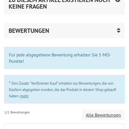
KEINE FRAGEN
BEWERTUNGEN
Für jede abgegebene Bewertung erhalten Sie 5 MO-
Punkte!
*
Den Zusatz “Verifizierter Kauf” erhalten nur Bewertungen, die von
Käufern abgegeben wurden, die das Produkt in diesem Shop gekauft
haben.
mehr
1/1 Bewertungen
Alle Bewertungen