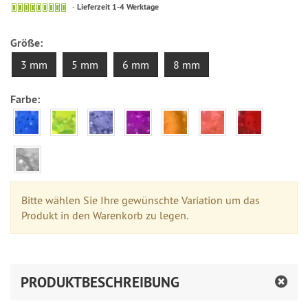
Lieferzeit 1-4 Werktage
Größe:
3 mm
5 mm
6 mm
8 mm
Farbe:
Bitte wählen Sie Ihre gewünschte Variation um das
Produkt in den Warenkorb zu legen.
PRODUKTBESCHREIBUNG