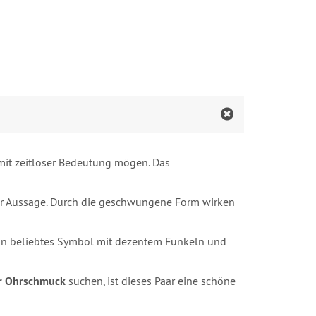
mit zeitloser Bedeutung mögen. Das
her Aussage. Durch die geschwungene Form wirken
n beliebtes Symbol mit dezentem Funkeln und
er Ohrschmuck
suchen, ist dieses Paar eine schöne