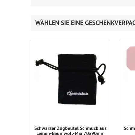
WÄHLEN SIE EINE GESCHENKVERPA
Schwarzer Zugbeutel Schmuck aus
Schmu
Leinen-Baumwoll-Mix 70x90mm