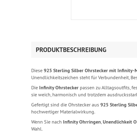
PRODUKTBESCHREIBUNG
Diese
925 Sterling Silber Ohrstecker mit Infinity-
Unendlichkeitszeichen steht für Verbundenheit, Be
Die
Infinity Ohrstecker
passen zu Alltagsoutfits, 
sie weich, harmonisch und trotzdem ausdrucksstar
Gefertigt sind die Ohrstecker aus
925 Sterling Silb
hochwertiger Materialwirkung.
Wenn Sie nach
Infinity Ohrringen
,
Unendlichkeit O
Wahl.