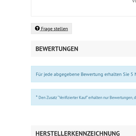
V
Frage stellen
BEWERTUNGEN
Für jede abgegebene Bewertung erhalten Sie 5
*
Den Zusatz “Verifizierter Kauf” erhalten nur Bewertungen,
HERSTELLERKENNZEICHNUNG