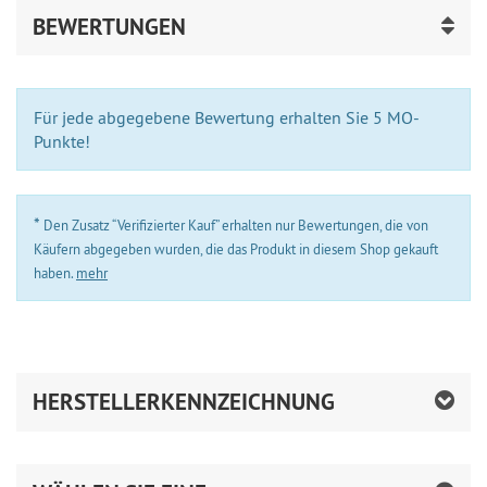
BEWERTUNGEN
Für jede abgegebene Bewertung erhalten Sie 5 MO-
Punkte!
*
Den Zusatz “Verifizierter Kauf” erhalten nur Bewertungen, die von
Käufern abgegeben wurden, die das Produkt in diesem Shop gekauft
haben.
mehr
HERSTELLERKENNZEICHNUNG