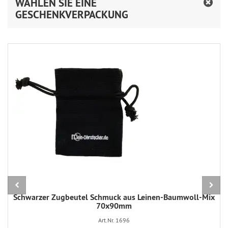
WÄHLEN SIE EINE
GESCHENKVERPACKUNG
Schwarzer Zugbeutel Schmuck aus Leinen-Baumwoll-Mix
70x90mm
Art.Nr. 1696