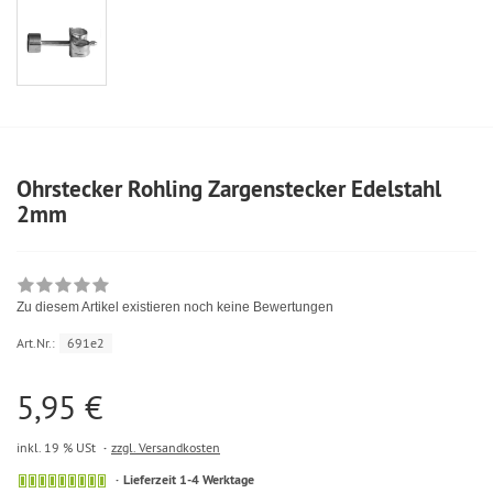
Ohrstecker Rohling Zargenstecker Edelstahl
2mm
Zu diesem Artikel existieren noch keine Bewertungen
Art.Nr.:
691e2
5,95 €
inkl. 19 % USt
zzgl. Versandkosten
Lieferzeit 1-4 Werktage