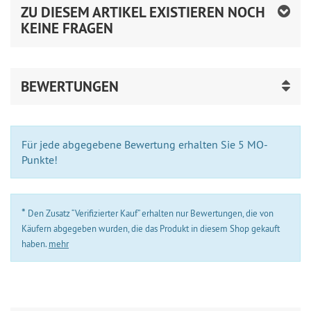
ZU DIESEM ARTIKEL EXISTIEREN NOCH
KEINE FRAGEN
BEWERTUNGEN
Für jede abgegebene Bewertung erhalten Sie 5 MO-
Punkte!
*
Den Zusatz “Verifizierter Kauf” erhalten nur Bewertungen, die von
Käufern abgegeben wurden, die das Produkt in diesem Shop gekauft
haben.
mehr