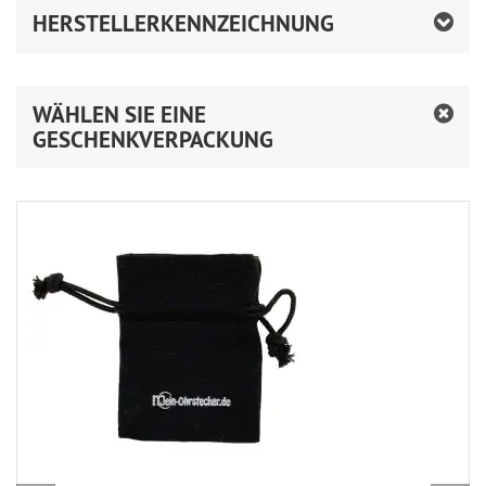
HERSTELLERKENNZEICHNUNG
WÄHLEN SIE EINE
GESCHENKVERPACKUNG