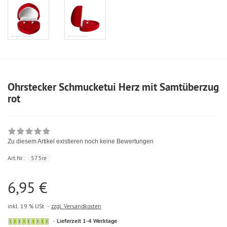
Ohrstecker Schmucketui Herz mit Samtüberzug
rot
Zu diesem Artikel existieren noch keine Bewertungen
Art.Nr.:
573re
6,95 €
inkl. 19 % USt
zzgl. Versandkosten
Lieferzeit 1-4 Werktage