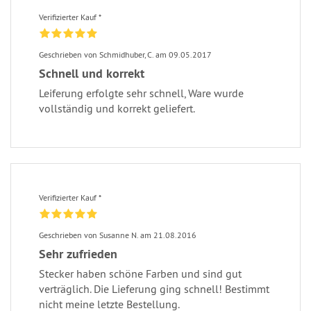
Verifizierter Kauf *
Geschrieben von Schmidhuber, C. am 09.05.2017
Schnell und korrekt
Leiferung erfolgte sehr schnell, Ware wurde
vollständig und korrekt geliefert.
Verifizierter Kauf *
Geschrieben von Susanne N. am 21.08.2016
Sehr zufrieden
Stecker haben schöne Farben und sind gut
verträglich. Die Lieferung ging schnell! Bestimmt
nicht meine letzte Bestellung.