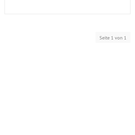
Seite 1 von 1