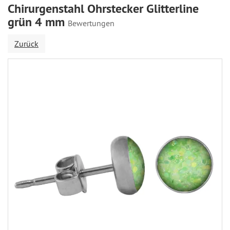
Chirurgenstahl Ohrstecker Glitterline
grün 4 mm
Bewertungen
Zurück