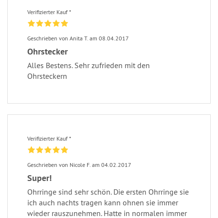
Verifizierter Kauf *
Geschrieben von Anita T. am 08.04.2017
Ohrstecker
Alles Bestens. Sehr zufrieden mit den
Ohrsteckern
Verifizierter Kauf *
Geschrieben von Nicole F. am 04.02.2017
Super!
Ohrringe sind sehr schön. Die ersten Ohrringe sie
ich auch nachts tragen kann ohnen sie immer
wieder rauszunehmen. Hatte in normalen immer