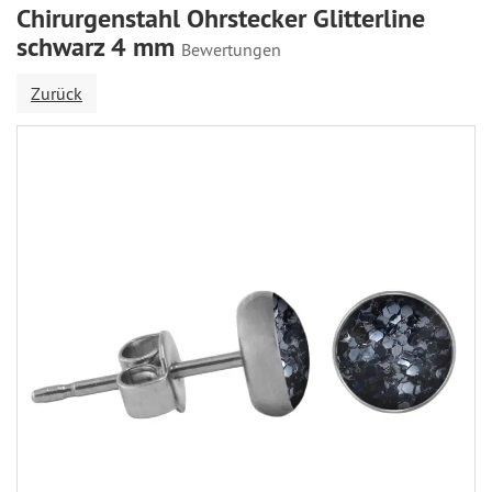
Chirurgenstahl Ohrstecker Glitterline
schwarz 4 mm
Bewertungen
Zurück