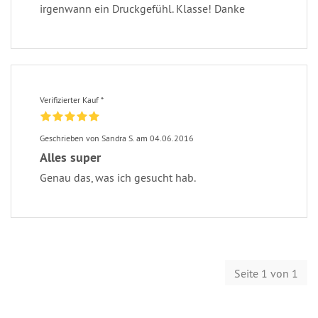
irgenwann ein Druckgefühl. Klasse! Danke
Verifizierter Kauf *
Geschrieben von Sandra S. am 04.06.2016
Alles super
Genau das, was ich gesucht hab.
Seite 1 von 1