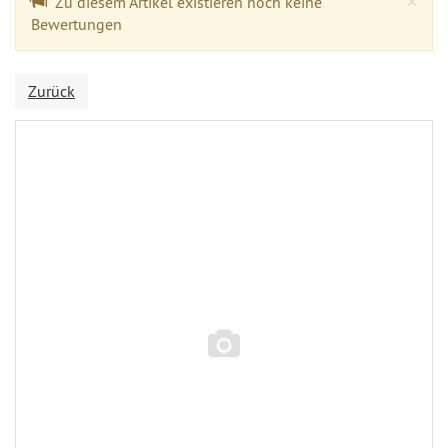
×
Zu diesem Artikel existieren noch keine
Bewertungen
Zurück