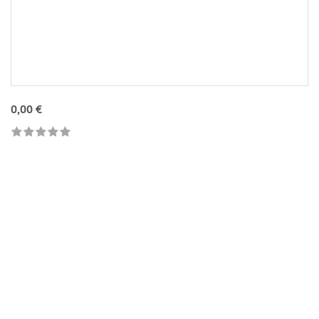
0,00 €