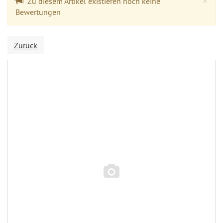
×
Zu diesem Artikel existieren noch keine
Bewertungen
Zurück