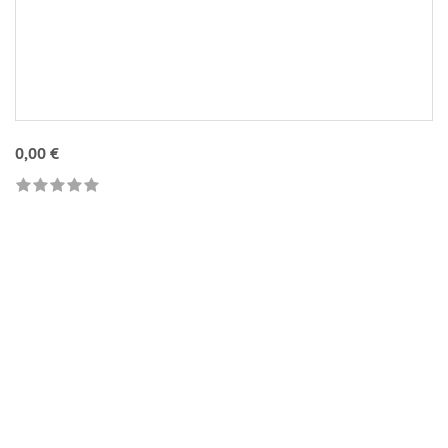
0,00 €