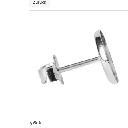
Zurück
7,95 €