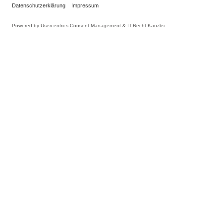
INFORMATIONEN