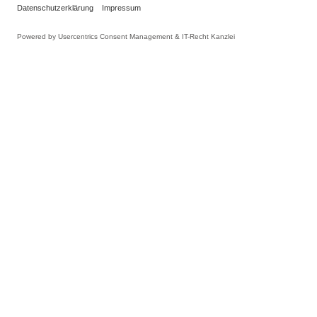
INFORMATIONEN