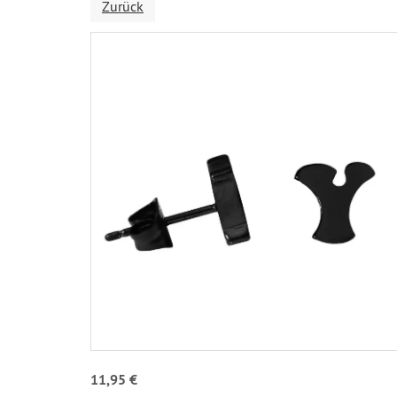
Zurück
11,95 €