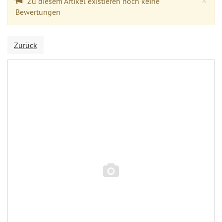
×
Zu diesem Artikel existieren noch keine
Bewertungen
Zurück