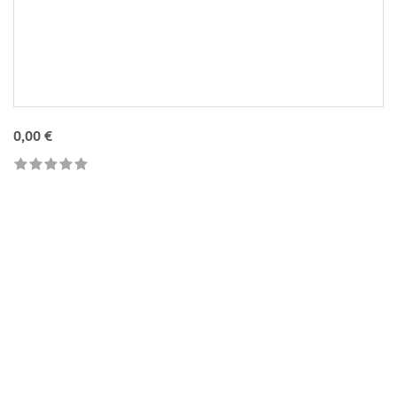
0,00 €