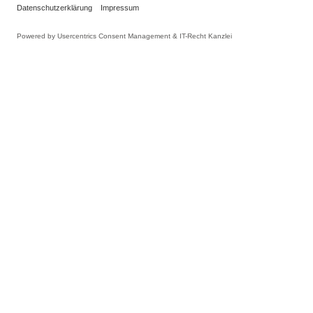
INFORMATIONEN