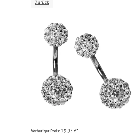
Zurück
29,95 €*
Vorheriger Preis: