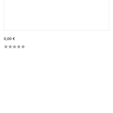
0,00 €