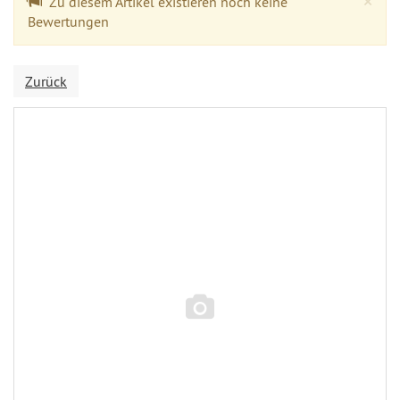
×
Zu diesem Artikel existieren noch keine
Bewertungen
Zurück