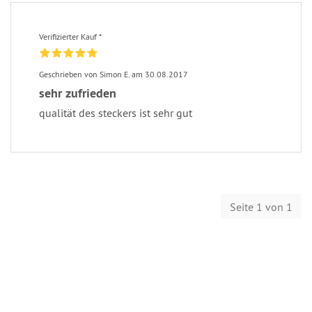
Verifizierter Kauf *
Geschrieben von Simon E. am 30.08.2017
sehr zufrieden
qualität des steckers ist sehr gut
Seite 1 von 1