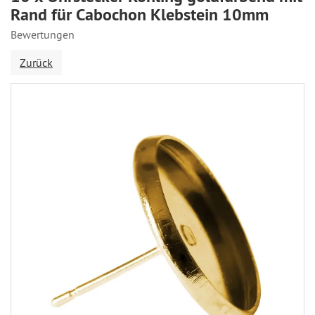
Rand für Cabochon Klebstein 10mm
Bewertungen
Zurück