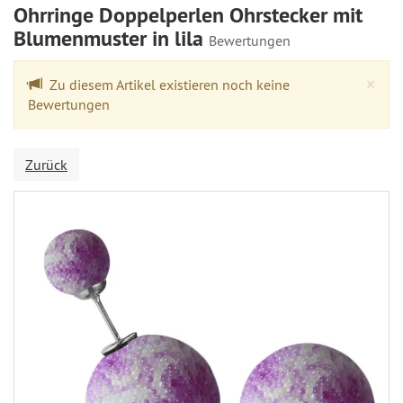
Ohrringe Doppelperlen Ohrstecker mit
Blumenmuster in lila
Bewertungen
Cl
×
Zu diesem Artikel existieren noch keine
Bewertungen
Zurück