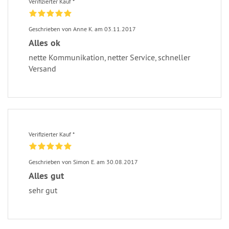
Verifizierter Kauf *
Geschrieben von Anne K. am 03.11.2017
Alles ok
nette Kommunikation, netter Service, schneller
Versand
Verifizierter Kauf *
Geschrieben von Simon E. am 30.08.2017
Alles gut
sehr gut