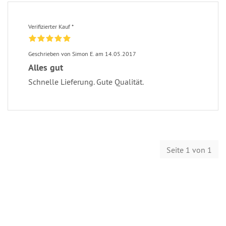
Verifizierter Kauf *
Geschrieben von Simon E. am 14.05.2017
Alles gut
Schnelle Lieferung. Gute Qualität.
Seite 1 von 1