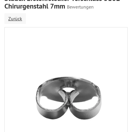
Chirurgenstahl 7mm
Bewertungen
Zurück