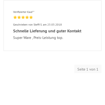
Verifizierter Kauf *
Geschrieben von Steffi S. am 23.03.2018
Schnelle Lieferung und guter Kontakt
Super Ware , Preis-Leistung top.
Seite 1 von 1