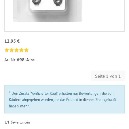
12,95 €
Art.Nr.
698-A-re
Seite 1 von 1
*
Den Zusatz “Verifizierter Kauf” erhalten nur Bewertungen, die von
Käufern abgegeben wurden, die das Produkt in diesem Shop gekauft
haben.
mehr
1/1 Bewertungen