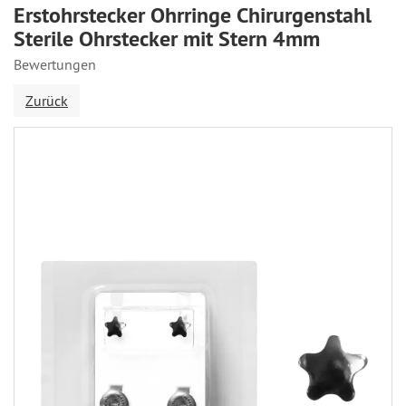
Erstohrstecker Ohrringe Chirurgenstahl
Sterile Ohrstecker mit Stern 4mm
Bewertungen
Zurück