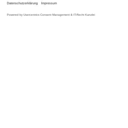
INFORMATIONEN