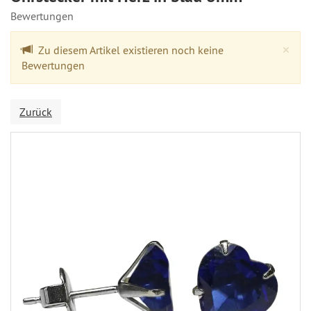
Bewertungen
Cl
×
Zu diesem Artikel existieren noch keine
Bewertungen
Zurück