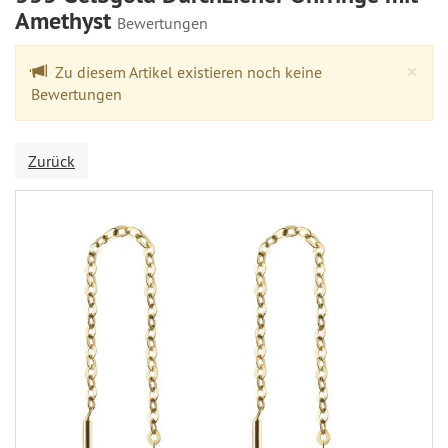
Amethyst
Bewertungen
Cl
×
Zu diesem Artikel existieren noch keine
Bewertungen
Zurück