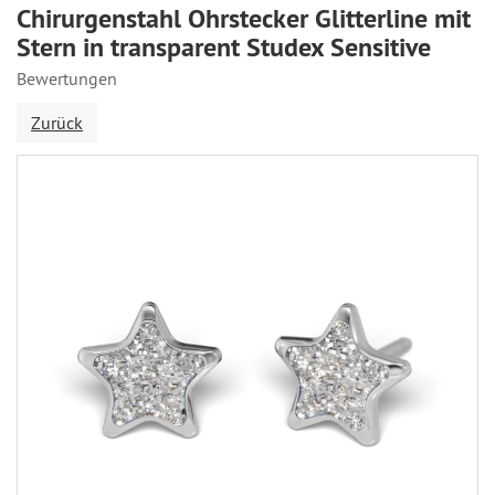
Chirurgenstahl Ohrstecker Glitterline mit
Stern in transparent Studex Sensitive
Bewertungen
Zurück