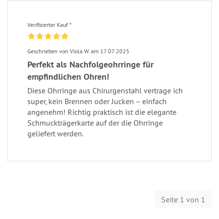
Verifizierter Kauf *
Geschrieben von Viola W. am 17.07.2025
Perfekt als Nachfolgeohrringe für
empfindlichen Ohren!
Diese Ohrringe aus Chirurgenstahl vertrage ich
super, kein Brennen oder Jucken – einfach
angenehm! Richtig praktisch ist die elegante
Schmuckträgerkarte auf der die Ohrringe
geliefert werden.
Seite 1 von 1