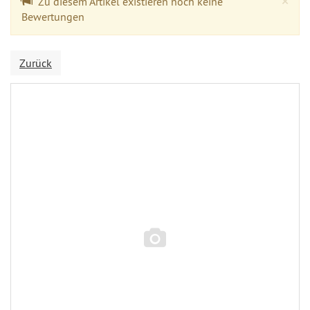
×
Zu diesem Artikel existieren noch keine
Bewertungen
Zurück