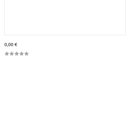
0,00 €