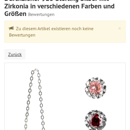
Zirkonia in verschiedenen Farben und
Größen
Bewertungen
Cl
×
Zu diesem Artikel existieren noch keine
Bewertungen
Zurück