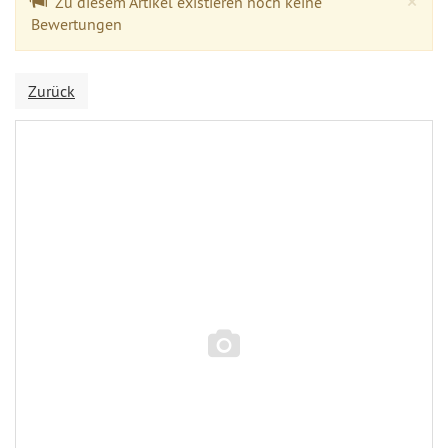
×
Zu diesem Artikel existieren noch keine
Bewertungen
Zurück