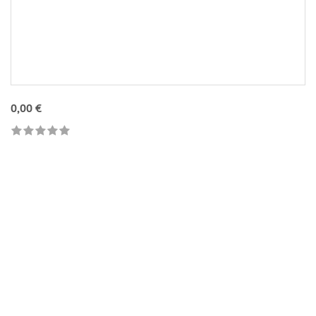
0,00 €