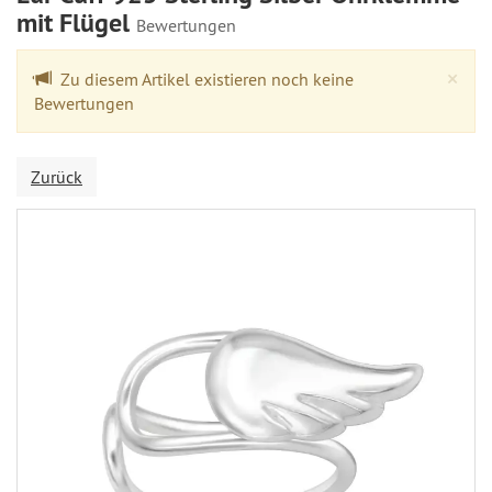
mit Flügel
Bewertungen
Cl
×
Zu diesem Artikel existieren noch keine
Bewertungen
Zurück