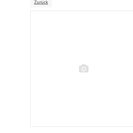
Zurück