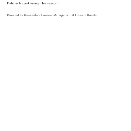
INFORMATIONEN