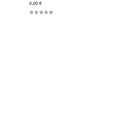
0,00 €