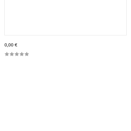
0,00 €