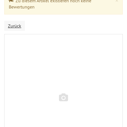
×
Zu diesem Artikel existieren noch keine
Bewertungen
Zurück