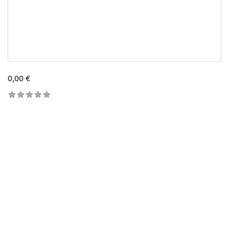
0,00 €