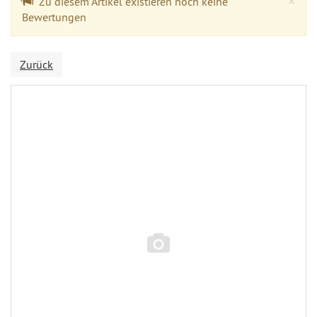
×
Zu diesem Artikel existieren noch keine
Bewertungen
Zurück