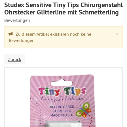
Studex Sensitive Tiny Tips Chirurgenstahl
Ohrstecker Glitterline mit Schmetterling
Bewertungen
Cl
×
Zu diesem Artikel existieren noch keine
Bewertungen
Zurück